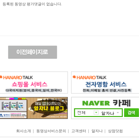
등록된 동영상 평가댓글이 없습니다.
회사소개
|
동영상서비스문의
|
고객센터
|
알자나
|
상점닷컴