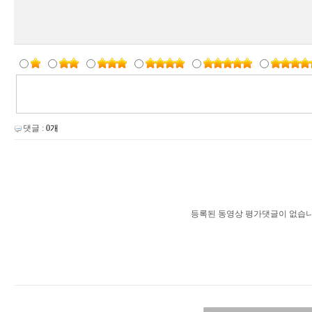
댓글 :
0개
등록된 동영상 평가댓글이 없습니