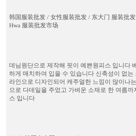
韩国服装批发 / 女性服装批发 / 东大门 服装批发市场 / 
Hwa 服装批发市场
데님원단으로 제작해 핏이 예쁜원피스 입니다 
하게 매치하여 입을 수 있습니다 신축성이 없는 
라인으로 디자인되어 캐주얼한 느낌이 많이나는
으로 다데일을 주었고 가벼운 소재로 한 여름까지
스 입니다