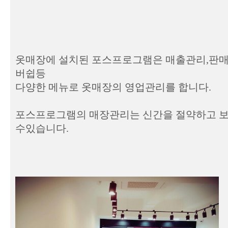
옷매장에 설치된 포스프로그램은 매출관리,판매
버쉽등
다양한 메뉴로 옷매장의 영업관리를 합니다.
포스프로그램의 매장관리는 신간을 절약하고 
수있습니다.