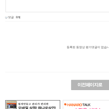
댓글 :
0개
등록된 동영상 평가댓글이 없습니