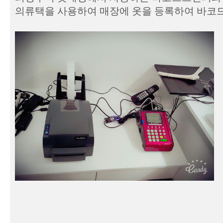
의류택을 사용하여 매장에 옷을 등록하여 바코